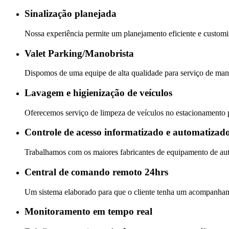
Sinalização planejada
Nossa experiência permite um planejamento eficiente e customi
Valet Parking/Manobrista
Dispomos de uma equipe de alta qualidade para serviço de ma
Lavagem e higienização de veículos
Oferecemos serviço de limpeza de veículos no estacionamento 
Controle de acesso informatizado e automatizad
Trabalhamos com os maiores fabricantes de equipamento de aut
Central de comando remoto 24hrs
Um sistema elaborado para que o cliente tenha um acompanham
Monitoramento em tempo real