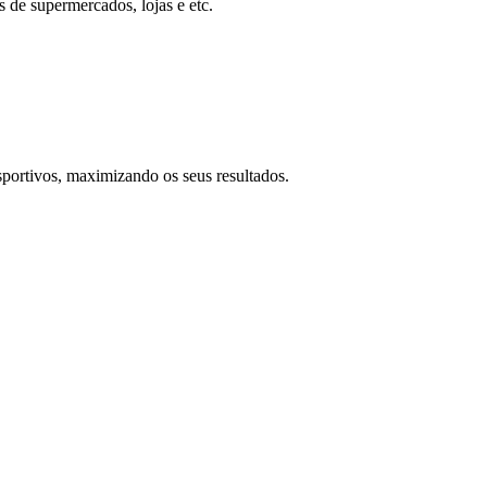
 de supermercados, lojas e etc.
sportivos, maximizando os seus resultados.