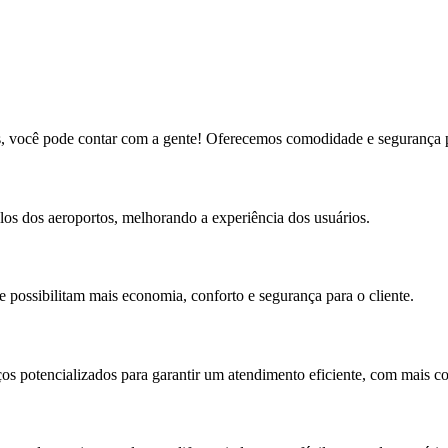
, você pode contar com a gente! Oferecemos comodidade e segurança para
los dos aeroportos, melhorando a experiência dos usuários.
 possibilitam mais economia, conforto e segurança para o cliente.
os potencializados para garantir um atendimento eficiente, com mais c