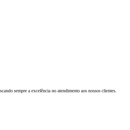
cando sempre a excelência no atendimento aos nossos clientes.