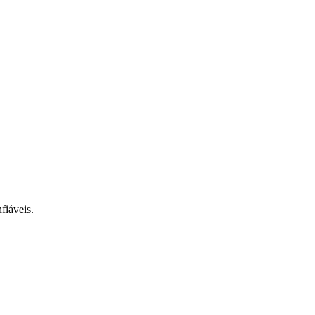
fiáveis.