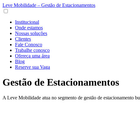
Leve Mobilidade – Gestão de Estacionamentos
Institucional
Onde estamos
Nossas soluções
Clientes
Fale Conosco
Trabalhe conosco
Ofereça uma área
Blog
Reserve sua Vaga
Gestão de Estacionamentos
A Leve Mobilidade atua no segmento de gestão de estacionamento bus