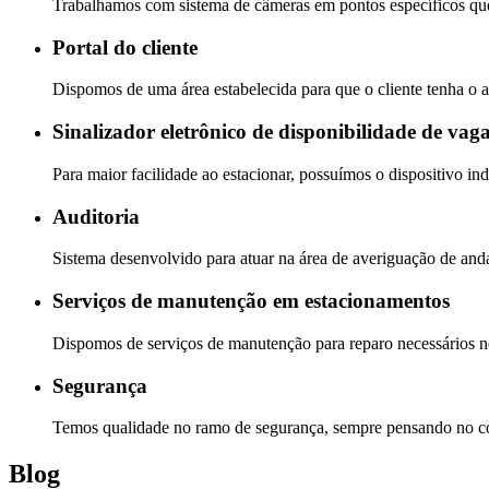
Trabalhamos com sistema de câmeras em pontos específicos qu
Portal do cliente
Dispomos de uma área estabelecida para que o cliente tenha 
Sinalizador eletrônico de disponibilidade de vag
Para maior facilidade ao estacionar, possuímos o dispositivo in
Auditoria
Sistema desenvolvido para atuar na área de averiguação de an
Serviços de manutenção em estacionamentos
Dispomos de serviços de manutenção para reparo necessários n
Segurança
Temos qualidade no ramo de segurança, sempre pensando no con
Blog