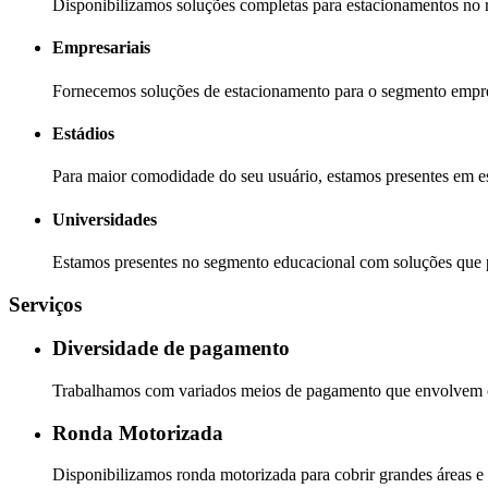
Disponibilizamos soluções completas para estacionamentos no ra
Empresariais
Fornecemos soluções de estacionamento para o segmento empre
Estádios
Para maior comodidade do seu usuário, estamos presentes em est
Universidades
Estamos presentes no segmento educacional com soluções que 
Serviços
Diversidade de pagamento
Trabalhamos com variados meios de pagamento que envolvem car
Ronda Motorizada
Disponibilizamos ronda motorizada para cobrir grandes áreas e r