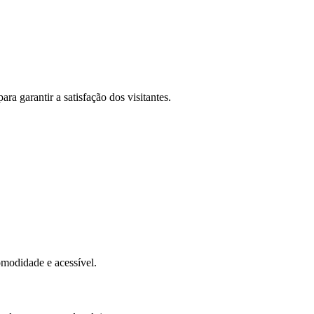
 garantir a satisfação dos visitantes.
omodidade e acessível.