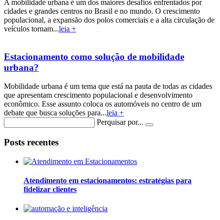
A mobilidade urbana é um dos maiores desafios enfrentados por
cidades e grandes centros no Brasil e no mundo. O crescimento
populacional, a expansão dos polos comerciais e a alta circulação de
veículos tornam...
leia +
Estacionamento como solução de mobilidade
urbana?
Mobilidade urbana é um tema que está na pauta de todas as cidades
que apresentam crescimento populacional e desenvolvimento
econômico. Esse assunto coloca os automóveis no centro de um
debate que busca soluções para...
leia +
Perquisar por...
Posts recentes
Atendimento em estacionamentos: estratégias para
fidelizar clientes