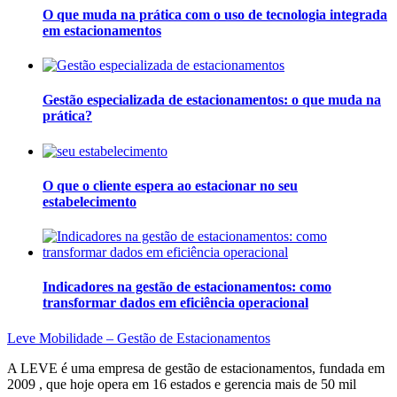
O que muda na prática com o uso de tecnologia integrada
em estacionamentos
Gestão especializada de estacionamentos: o que muda na
prática?
O que o cliente espera ao estacionar no seu
estabelecimento
Indicadores na gestão de estacionamentos: como
transformar dados em eficiência operacional
Leve Mobilidade – Gestão de Estacionamentos
A LEVE é uma empresa de gestão de estacionamentos, fundada em
2009 , que hoje opera em 16 estados e gerencia mais de 50 mil