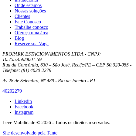
Onde estamos
Nossas soluções
Clientes
Fale Conosco
Trabalhe conosco
Ofereça uma área
Blog
Reserve sua Vaga
PROPARK ESTACIONAMENTOS LTDA - CNPJ:
10.755.459/0001-59
Rua da Concórdia, 630 – São José, Recife/PE – CEP 50.020-055 -
Telefone: (81) 4020-2279
Av 28 de Setembro, Nº 489 - Rio de Janeiro - RJ
40202279
Linkedin
Facebook
Instagram
Leve Mobilidade © 2026 - Todos os direitos reservados.
Site desenvolvido pela
Tante