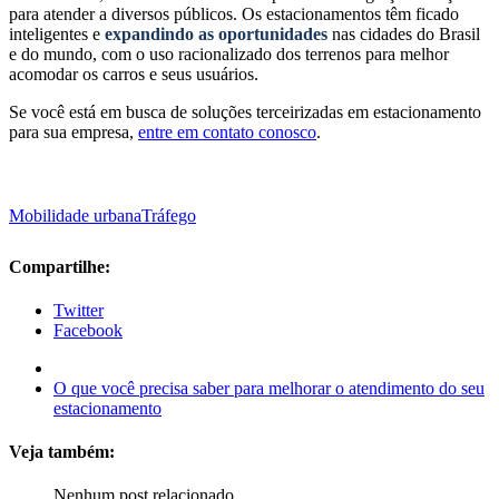
para atender a diversos públicos. Os estacionamentos têm ficado
inteligentes e
expandindo as oportunidades
nas cidades do Brasil
e do mundo, com o uso racionalizado dos terrenos para melhor
acomodar os carros e seus usuários.
Se você está em busca de soluções terceirizadas em estacionamento
para sua empresa,
entre em contato conosco
.
Mobilidade urbana
Tráfego
Compartilhe:
Twitter
Facebook
O que você precisa saber para melhorar o atendimento do seu
estacionamento
Veja também:
Nenhum post relacionado