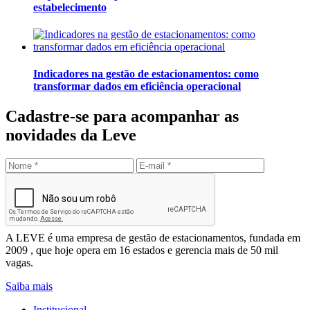
estabelecimento
Indicadores na gestão de estacionamentos: como
transformar dados em eficiência operacional
Cadastre-se para acompanhar as
novidades da Leve
Enviar
Leve Mobilidade – Gestão de Estacionamentos
A LEVE é uma empresa de gestão de estacionamentos, fundada em
2009 , que hoje opera em 16 estados e gerencia mais de 50 mil
vagas.
Saiba mais
Institucional