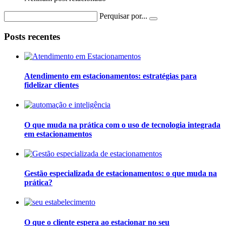
Perquisar por...
Posts recentes
Atendimento em estacionamentos: estratégias para
fidelizar clientes
O que muda na prática com o uso de tecnologia integrada
em estacionamentos
Gestão especializada de estacionamentos: o que muda na
prática?
O que o cliente espera ao estacionar no seu