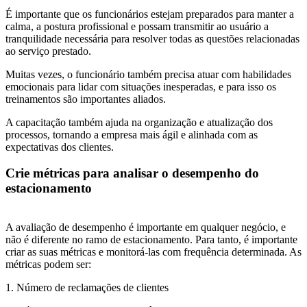
É importante que os funcionários estejam preparados para manter a
calma, a postura profissional e possam transmitir ao usuário a
tranquilidade necessária para resolver todas as questões relacionadas
ao serviço prestado.
Muitas vezes, o funcionário também precisa atuar com habilidades
emocionais para lidar com situações inesperadas, e para isso os
treinamentos são importantes aliados.
A capacitação também ajuda na organização e atualização dos
processos, tornando a empresa mais ágil e alinhada com as
expectativas dos clientes.
Crie métricas para analisar o desempenho do
estacionamento
A avaliação de desempenho é importante em qualquer negócio, e
não é diferente no ramo de estacionamento. Para tanto, é importante
criar as suas métricas e monitorá-las com frequência determinada. As
métricas podem ser:
1. Número de reclamações de clientes