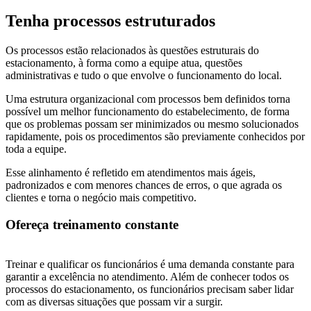
Tenha processos estruturados
Os processos estão relacionados às questões estruturais do
estacionamento, à forma como a equipe atua, questões
administrativas e tudo o que envolve o funcionamento do local.
Uma estrutura organizacional com processos bem definidos torna
possível um melhor funcionamento do estabelecimento, de forma
que os problemas possam ser minimizados ou mesmo solucionados
rapidamente, pois os procedimentos são previamente conhecidos por
toda a equipe.
Esse alinhamento é refletido em atendimentos mais ágeis,
padronizados e com menores chances de erros, o que agrada os
clientes e torna o negócio mais competitivo.
Ofereça treinamento constante
Treinar e qualificar os funcionários é uma demanda constante para
garantir a excelência no atendimento. Além de conhecer todos os
processos do estacionamento, os funcionários precisam saber lidar
com as diversas situações que possam vir a surgir.