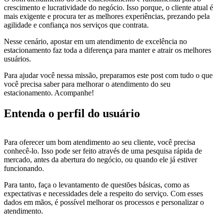
crescimento e lucratividade do negócio. Isso porque, o cliente atual é
mais exigente e procura ter as melhores experiências, prezando pela
agilidade e confiança nos serviços que contrata.
Nesse cenário, apostar em um atendimento de excelência no
estacionamento faz toda a diferença para manter e atrair os melhores
usuários.
Para ajudar você nessa missão, preparamos este post com tudo o que
você precisa saber para melhorar o atendimento do seu
estacionamento. Acompanhe!
Entenda o perfil do usuário
Para oferecer um bom atendimento ao seu cliente, você precisa
conhecê-lo. Isso pode ser feito através de uma pesquisa rápida de
mercado, antes da abertura do negócio, ou quando ele já estiver
funcionando.
Para tanto, faça o levantamento de questões básicas, como as
expectativas e necessidades dele a respeito do serviço. Com esses
dados em mãos, é possível melhorar os processos e personalizar o
atendimento.