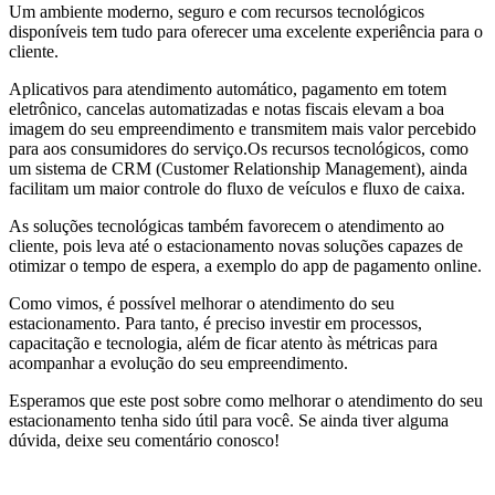
Um ambiente moderno, seguro e com recursos tecnológicos
disponíveis tem tudo para oferecer uma excelente experiência para o
cliente.
Aplicativos para atendimento automático, pagamento em totem
eletrônico, cancelas automatizadas e notas fiscais elevam a boa
imagem do seu empreendimento e transmitem mais valor percebido
para aos consumidores do serviço.Os recursos tecnológicos, como
um sistema de CRM (Customer Relationship Management), ainda
facilitam um maior controle do fluxo de veículos e fluxo de caixa.
As soluções tecnológicas também favorecem o atendimento ao
cliente, pois leva até o estacionamento novas soluções capazes de
otimizar o tempo de espera, a exemplo do app de pagamento online.
Como vimos, é possível melhorar o atendimento do seu
estacionamento. Para tanto, é preciso investir em processos,
capacitação e tecnologia, além de ficar atento às métricas para
acompanhar a evolução do seu empreendimento.
Esperamos que este post sobre como melhorar o atendimento do seu
estacionamento tenha sido útil para você. Se ainda tiver alguma
dúvida, deixe seu comentário conosco!