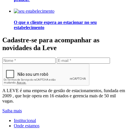
O que o cliente espera ao estacionar no seu
estabelecimento
Cadastre-se para acompanhar as
novidades da Leve
Enviar
Leve Mobilidade – Gestão de Estacionamentos
A LEVE é uma empresa de gestão de estacionamentos, fundada em
2009 , que hoje opera em 16 estados e gerencia mais de 50 mil
vagas.
Saiba mais
Institucional
Onde estamos