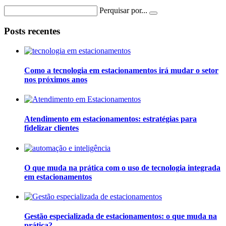
Perquisar por...
Posts recentes
Como a tecnologia em estacionamentos irá mudar o setor
nos próximos anos
Atendimento em estacionamentos: estratégias para
fidelizar clientes
O que muda na prática com o uso de tecnologia integrada
em estacionamentos
Gestão especializada de estacionamentos: o que muda na
prática?