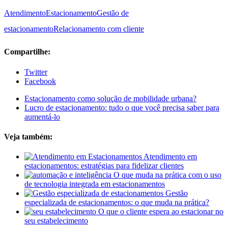
Atendimento
Estacionamento
Gestão de
estacionamento
Relacionamento com cliente
Compartilhe:
Twitter
Facebook
Estacionamento como solução de mobilidade urbana?
Lucro de estacionamento: tudo o que você precisa saber para
aumentá-lo
Veja também:
Atendimento em
estacionamentos: estratégias para fidelizar clientes
O que muda na prática com o uso
de tecnologia integrada em estacionamentos
Gestão
especializada de estacionamentos: o que muda na prática?
O que o cliente espera ao estacionar no
seu estabelecimento