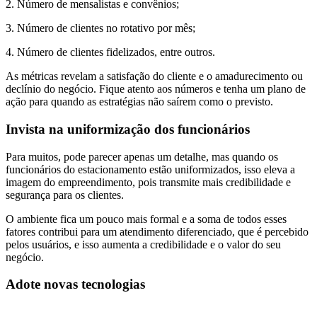
2. Número de mensalistas e convênios;
3. Número de clientes no rotativo por mês;
4. Número de clientes fidelizados, entre outros.
As métricas revelam a satisfação do cliente e o amadurecimento ou
declínio do negócio. Fique atento aos números e tenha um plano de
ação para quando as estratégias não saírem como o previsto.
Invista na uniformização dos funcionários
Para muitos, pode parecer apenas um detalhe, mas quando os
funcionários do estacionamento estão uniformizados, isso eleva a
imagem do empreendimento, pois transmite mais credibilidade e
segurança para os clientes.
O ambiente fica um pouco mais formal e a soma de todos esses
fatores contribui para um atendimento diferenciado, que é percebido
pelos usuários, e isso aumenta a credibilidade e o valor do seu
negócio.
Adote novas tecnologias