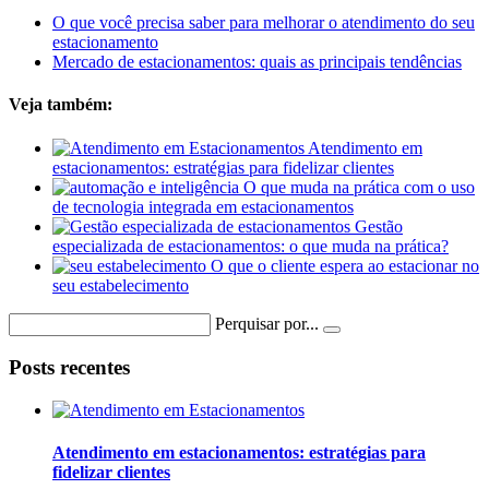
O que você precisa saber para melhorar o atendimento do seu
estacionamento
Mercado de estacionamentos: quais as principais tendências
Veja também:
Atendimento em
estacionamentos: estratégias para fidelizar clientes
O que muda na prática com o uso
de tecnologia integrada em estacionamentos
Gestão
especializada de estacionamentos: o que muda na prática?
O que o cliente espera ao estacionar no
seu estabelecimento
Perquisar por...
Posts recentes
Atendimento em estacionamentos: estratégias para
fidelizar clientes