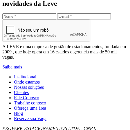
novidades da Leve
Enviar
Leve Mobilidade – Gestão de Estacionamentos
A LEVE é uma empresa de gestão de estacionamentos, fundada em
2009 , que hoje opera em 16 estados e gerencia mais de 50 mil
vagas.
Saiba mais
Institucional
Onde estamos
Nossas soluções
Clientes
Fale Conosco
Trabalhe conosco
Ofereça uma área
Blog
Reserve sua Vaga
PROPARK ESTACIONAMENTOS LTDA - CNPJ: