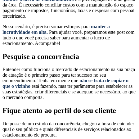
da área. É necessário conciliar custos com a manutenção do espaço,
pagamento de impostos, funcionários, taxas e despesas com pessoal
terceirizado.
Nesse cenário, é preciso somar esforços para
manter a
lucratividade em alta.
Para ajudar você, preparamos este post com
tudo o que você precisa saber para aumentar o lucro de
estacionamento. Acompanhe!
Pesquise a concorrência
Entender como funciona o mercado de estacionamento na sua praça
de atuação é o primeiro passo para ter sucesso no seu
empreendimento. Tenha em mente que
não se trata de copiar o
que o vizinho
está fazendo, mas ter parâmetros para estabelecer as
suas estratégias, criar diferenciais e se adequar, se necessário, ao que
o mercado comporta.
Fique atento ao perfil do seu cliente
De posse de um estudo da concorrência, chegou a hora de entender
qual o seu público e quais diferenciais de serviços relacionados ao
estacionamento ele procura.