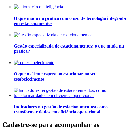
O que muda na prática com o uso de tecnologia integrada
em estacionamentos
Gestão especializada de estacionamentos: o que muda na
prática?
O que o cliente espera ao estacionar no seu
estabelecimento
Indicadores na gestão de estacionamentos: como
transformar dados em eficiência operacional
Cadastre-se para acompanhar as