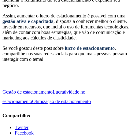
negócio.
Assim, aumentar o lucro de estacionamento é possível com uma
gestão ativa e capacitada
, disposta a conhecer melhor o cliente,
investir em recursos, que inclui o uso de ferramentas tecnológicas,
além de contar com boas estratégias, que vão de comunicação e
marketing aos cálculos de elasticidade.
Se você gostou deste post sobre
lucro de estacionamento
,
compartilhe nas suas redes sociais para que mais pessoas possam
interagir com o tema!
Gestão de estacionamento
Lucratividade no
estacionamento
Otimização de estacionamento
Compartilhe:
Twitter
Facebook