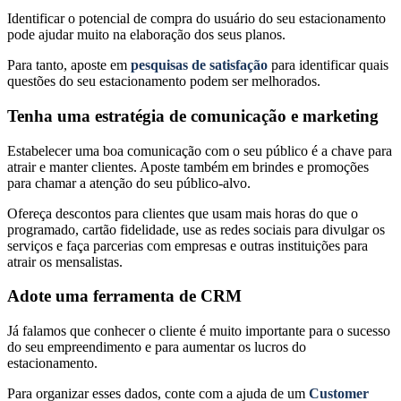
Identificar o potencial de compra do usuário do seu estacionamento
pode ajudar muito na elaboração dos seus planos.
Para tanto, aposte em
pesquisas de satisfação
para identificar quais
questões do seu estacionamento podem ser melhorados.
Tenha uma estratégia de comunicação e marketing
Estabelecer uma boa comunicação com o seu público é a chave para
atrair e manter clientes. Aposte também em brindes e promoções
para chamar a atenção do seu público-alvo.
Ofereça descontos para clientes que usam mais horas do que o
programado, cartão fidelidade, use as redes sociais para divulgar os
serviços e faça parcerias com empresas e outras instituições para
atrair os mensalistas.
Adote uma ferramenta de CRM
Já falamos que conhecer o cliente é muito importante para o sucesso
do seu empreendimento e para aumentar os lucros do
estacionamento.
Para organizar esses dados, conte com a ajuda de um
Customer