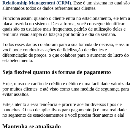
Relationship Management
(CRM)
. Esse é um sistema no qual são
alimentados todos os dados referentes aos clientes.
Funciona assim: quando o cliente entra no estacionamento, ele tem a
placa inserida no sistema. Dessa forma, você consegue identificar
quais são os usuários mais frequentes, padrão de utilização deles e
tem uma visão ampla da lotação por horário e dia da semana.
Todos esses dados colaboram para a sua tomada de decisão, e assim
você pode conduzir as ações de fidelização de clientes e
diferenciação de preços, o que colabora para o aumento do lucro do
estabelecimento.
Seja flexível quanto às formas de pagamento
Hoje, o uso de cartão de crédito e débito é uma facilidade valorizada
por muitos clientes, e até visto como uma medida de segurança para
evitar assaltos.
Esteja atento a essa tendência e procure aceitar diversos tipos de
bandeiras. O uso de aplicativos para pagamento já é uma realidade
no segmento de estacionamentos e você precisa ficar atento a ela!
Mantenha-se atualizado