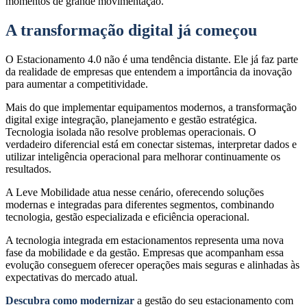
momentos de grande movimentação.
A transformação digital já começou
O Estacionamento 4.0 não é uma tendência distante. Ele já faz parte
da realidade de empresas que entendem a importância da inovação
para aumentar a competitividade.
Mais do que implementar equipamentos modernos, a transformação
digital exige integração, planejamento e gestão estratégica.
Tecnologia isolada não resolve problemas operacionais. O
verdadeiro diferencial está em conectar sistemas, interpretar dados e
utilizar inteligência operacional para melhorar continuamente os
resultados.
A Leve Mobilidade atua nesse cenário, oferecendo soluções
modernas e integradas para diferentes segmentos, combinando
tecnologia, gestão especializada e eficiência operacional.
A tecnologia integrada em estacionamentos representa uma nova
fase da mobilidade e da gestão. Empresas que acompanham essa
evolução conseguem oferecer operações mais seguras e alinhadas às
expectativas do mercado atual.
Descubra como modernizar
a gestão do seu estacionamento com