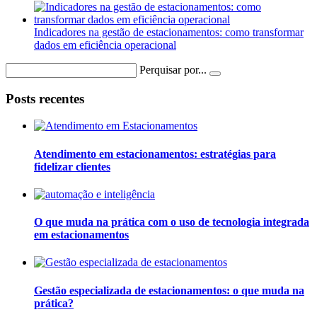
Indicadores na gestão de estacionamentos: como transformar
dados em eficiência operacional
Perquisar por...
Posts recentes
Atendimento em estacionamentos: estratégias para
fidelizar clientes
O que muda na prática com o uso de tecnologia integrada
em estacionamentos
Gestão especializada de estacionamentos: o que muda na
prática?