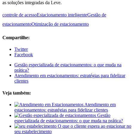
as soluções integradas da Leve.
controle de acesso
Estacionamento inteligente
Gestão de
estacionamento
Otimização de estacionamento
Compartilhe:
Twitter
Facebook
Gestão especializada de estacionamentos: o que muda na
prática?
Atendimento em estacionamentos: estratégias para fidelizar
clientes
Veja também:
Atendimento em
estacionamentos: estratégias para fidelizar clientes
Gestão
especializada de estacionamentos: o que muda na prática?
O que o cliente espera ao estacionar no
seu estabelecimento