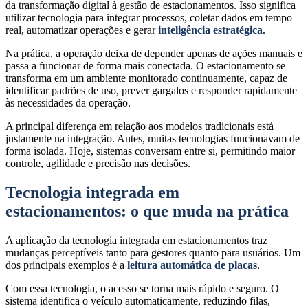
da transformação digital à gestão de estacionamentos. Isso significa
utilizar tecnologia para integrar processos, coletar dados em tempo
real, automatizar operações e gerar
inteligência estratégica
.
Na prática, a operação deixa de depender apenas de ações manuais e
passa a funcionar de forma mais conectada. O estacionamento se
transforma em um ambiente monitorado continuamente, capaz de
identificar padrões de uso, prever gargalos e responder rapidamente
às necessidades da operação.
A principal diferença em relação aos modelos tradicionais está
justamente na integração. Antes, muitas tecnologias funcionavam de
forma isolada. Hoje, sistemas conversam entre si, permitindo maior
controle, agilidade e precisão nas decisões.
Tecnologia integrada em
estacionamentos: o que muda na prática
A aplicação da tecnologia integrada em estacionamentos traz
mudanças perceptíveis tanto para gestores quanto para usuários. Um
dos principais exemplos é a
leitura automática de placas
.
Com essa tecnologia, o acesso se torna mais rápido e seguro. O
sistema identifica o veículo automaticamente, reduzindo filas,