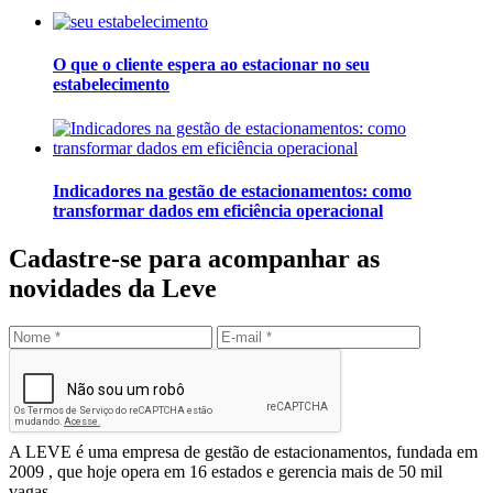
O que o cliente espera ao estacionar no seu
estabelecimento
Indicadores na gestão de estacionamentos: como
transformar dados em eficiência operacional
Cadastre-se para acompanhar as
novidades da Leve
Enviar
Leve Mobilidade – Gestão de Estacionamentos
A LEVE é uma empresa de gestão de estacionamentos, fundada em
2009 , que hoje opera em 16 estados e gerencia mais de 50 mil
vagas.