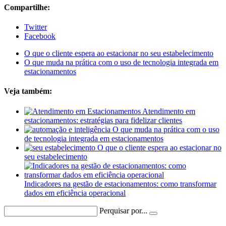
Compartilhe:
Twitter
Facebook
O que o cliente espera ao estacionar no seu estabelecimento
O que muda na prática com o uso de tecnologia integrada em
estacionamentos
Veja também:
Atendimento em
estacionamentos: estratégias para fidelizar clientes
O que muda na prática com o uso
de tecnologia integrada em estacionamentos
O que o cliente espera ao estacionar no
seu estabelecimento
Indicadores na gestão de estacionamentos: como transformar
dados em eficiência operacional
Perquisar por...