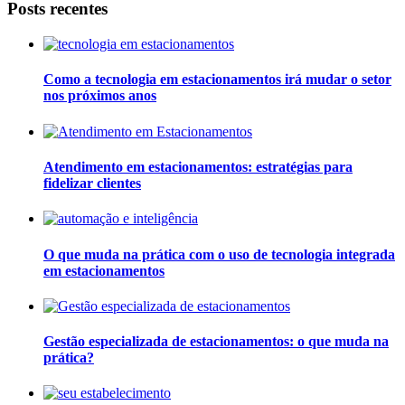
Posts recentes
Como a tecnologia em estacionamentos irá mudar o setor
nos próximos anos
Atendimento em estacionamentos: estratégias para
fidelizar clientes
O que muda na prática com o uso de tecnologia integrada
em estacionamentos
Gestão especializada de estacionamentos: o que muda na
prática?