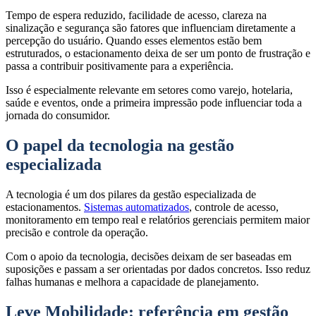
Tempo de espera reduzido, facilidade de acesso, clareza na
sinalização e segurança são fatores que influenciam diretamente a
percepção do usuário. Quando esses elementos estão bem
estruturados, o estacionamento deixa de ser um ponto de frustração e
passa a contribuir positivamente para a experiência.
Isso é especialmente relevante em setores como varejo, hotelaria,
saúde e eventos, onde a primeira impressão pode influenciar toda a
jornada do consumidor.
O papel da tecnologia na gestão
especializada
A tecnologia é um dos pilares da gestão especializada de
estacionamentos.
Sistemas automatizados
, controle de acesso,
monitoramento em tempo real e relatórios gerenciais permitem maior
precisão e controle da operação.
Com o apoio da tecnologia, decisões deixam de ser baseadas em
suposições e passam a ser orientadas por dados concretos. Isso reduz
falhas humanas e melhora a capacidade de planejamento.
Leve Mobilidade: referência em gestão