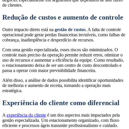
de clientes.
Redução de custos e aumento de controle
Outro impacto direto está na
gestão de custos
. A falta de controle
operacional pode gerar perdas financeiras invisíveis, como falhas de
cobrança, inadimplência e desperdício de recursos.
Com uma gestão especializada, esses riscos são minimizados. O
controle mais preciso da operação permite reduzir erros, otimizar o
uso de recursos e aumentar a eficiência da equipe. Como resultado,
o estacionamento deixa de ser um centro de custo descontrolado e
passa a operar com maior previsibilidade financeira.
Além disso, a análise de dados possibilita identificar oportunidades
de melhoria e aumento de receita, tornando a operação mais
estratégica.
Experiência do cliente como diferencial
A
experiência do cliente
é um dos aspectos mais impactados pela
gestão especializada. Um estacionamento organizado, com fluxo
eficiente e processos ágeis transmite profissionalismo e cuidado.