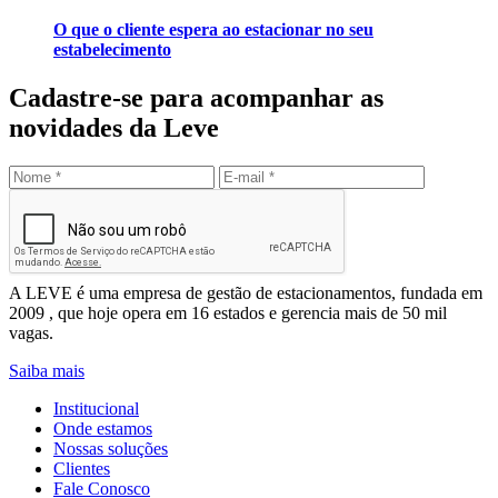
O que o cliente espera ao estacionar no seu
estabelecimento
Cadastre-se para acompanhar as
novidades da Leve
Enviar
Leve Mobilidade – Gestão de Estacionamentos
A LEVE é uma empresa de gestão de estacionamentos, fundada em
2009 , que hoje opera em 16 estados e gerencia mais de 50 mil
vagas.
Saiba mais
Institucional
Onde estamos
Nossas soluções
Clientes
Fale Conosco