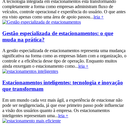
A tecnologia integrada em estacionamentos está transformando
completamente a forma como empresas administram fluxo de
veículos, controle operacional e experiência do usuário. O que antes
era visto apenas como uma área de apoio passou...
leia +
Gestão especializada de estacionamentos: o que
muda na prática?
A gestão especializada de estacionamentos representa uma mudança
significativa na forma como as empresas lidam com a organização, o
controle e a eficiência desse tipo de operação. Enquanto muitos
ainda enxergam o estacionamento como...
leia +
Estacionamentos inteligentes: tecnologia e inovação
que transformam
Em um mundo cada vez mais ágil, a experiência de estacionar não
pode ser negligenciada, já que esse primeiro passo pode influenciar
a visão dos usuários quanto à empresa. Os estacionamentos
inteligentes representam uma...
leia +