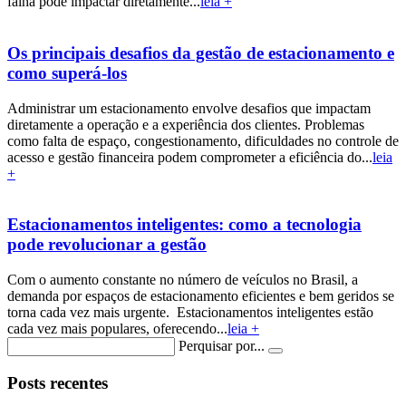
falha pode impactar diretamente...
leia +
Os principais desafios da gestão de estacionamento e
como superá-los
Administrar um estacionamento envolve desafios que impactam
diretamente a operação e a experiência dos clientes. Problemas
como falta de espaço, congestionamento, dificuldades no controle de
acesso e gestão financeira podem comprometer a eficiência do...
leia
+
Estacionamentos inteligentes: como a tecnologia
pode revolucionar a gestão
Com o aumento constante no número de veículos no Brasil, a
demanda por espaços de estacionamento eficientes e bem geridos se
torna cada vez mais urgente. Estacionamentos inteligentes estão
cada vez mais populares, oferecendo...
leia +
Perquisar por...
Posts recentes