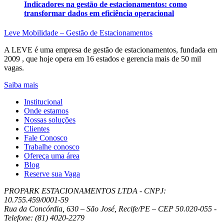
Indicadores na gestão de estacionamentos: como
transformar dados em eficiência operacional
Leve Mobilidade – Gestão de Estacionamentos
A LEVE é uma empresa de gestão de estacionamentos, fundada em
2009 , que hoje opera em 16 estados e gerencia mais de 50 mil
vagas.
Saiba mais
Institucional
Onde estamos
Nossas soluções
Clientes
Fale Conosco
Trabalhe conosco
Ofereça uma área
Blog
Reserve sua Vaga
PROPARK ESTACIONAMENTOS LTDA - CNPJ:
10.755.459/0001-59
Rua da Concórdia, 630 – São José, Recife/PE – CEP 50.020-055 -
Telefone: (81) 4020-2279