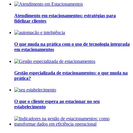
Atendimento em estacionamentos: estratégias para
fidelizar clientes
O que muda na prática com o uso de tecnologia integrada
em estacionamentos
Gestão especializada de estacionamentos: o que muda na
prática?
O que o cliente espera ao estacionar no seu
estabelecimento