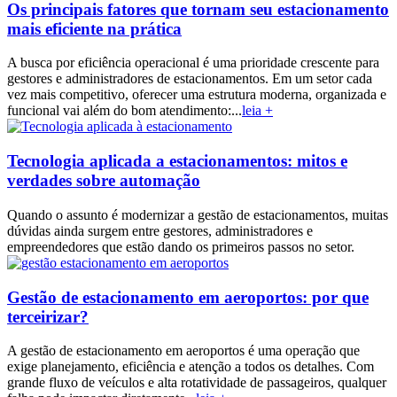
Os principais fatores que tornam seu estacionamento
mais eficiente na prática
A busca por eficiência operacional é uma prioridade crescente para
gestores e administradores de estacionamentos. Em um setor cada
vez mais competitivo, oferecer uma estrutura moderna, organizada e
funcional vai além do bom atendimento:...
leia +
Tecnologia aplicada a estacionamentos: mitos e
verdades sobre automação
Quando o assunto é modernizar a gestão de estacionamentos, muitas
dúvidas ainda surgem entre gestores, administradores e
empreendedores que estão dando os primeiros passos no setor.
Gestão de estacionamento em aeroportos: por que
terceirizar?
A gestão de estacionamento em aeroportos é uma operação que
exige planejamento, eficiência e atenção a todos os detalhes. Com
grande fluxo de veículos e alta rotatividade de passageiros, qualquer