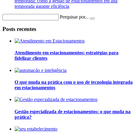
temporada: como a gestão de estacionamentos em alta
temporada garante eficiência
Perquisar por...
Posts recentes
Atendimento em estacionamentos: estratégias para
fidelizar clientes
O que muda na prática com o uso de tecnologia integrada
em estacionamentos
Gestão especializada de estacionamentos: o que muda na
prática?