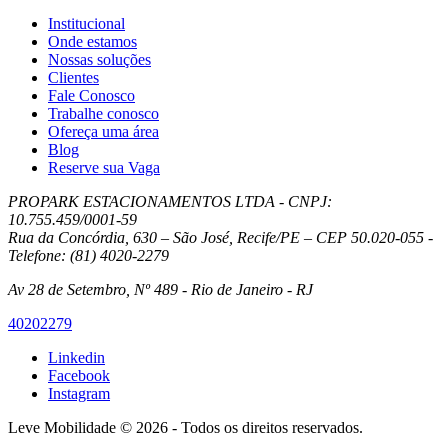
Institucional
Onde estamos
Nossas soluções
Clientes
Fale Conosco
Trabalhe conosco
Ofereça uma área
Blog
Reserve sua Vaga
PROPARK ESTACIONAMENTOS LTDA - CNPJ:
10.755.459/0001-59
Rua da Concórdia, 630 – São José, Recife/PE – CEP 50.020-055 -
Telefone: (81) 4020-2279
Av 28 de Setembro, Nº 489 - Rio de Janeiro - RJ
40202279
Linkedin
Facebook
Instagram
Leve Mobilidade © 2026 - Todos os direitos reservados.