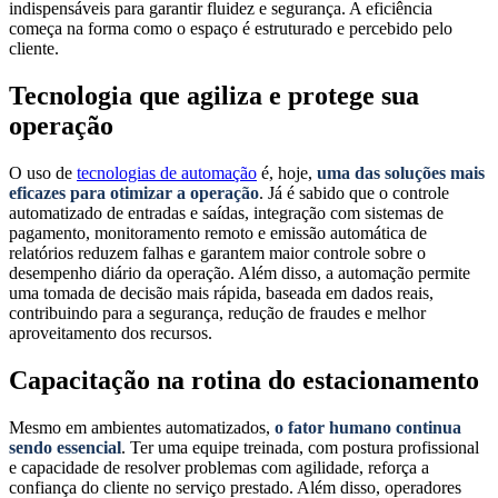
indispensáveis para garantir fluidez e segurança. A eficiência
começa na forma como o espaço é estruturado e percebido pelo
cliente.
Tecnologia que agiliza e protege sua
operação
O uso de
tecnologias de automação
é, hoje,
uma das soluções mais
eficazes para otimizar a operação
. Já é sabido que o controle
automatizado de entradas e saídas, integração com sistemas de
pagamento, monitoramento remoto e emissão automática de
relatórios reduzem falhas e garantem maior controle sobre o
desempenho diário da operação. Além disso, a automação permite
uma tomada de decisão mais rápida, baseada em dados reais,
contribuindo para a segurança, redução de fraudes e melhor
aproveitamento dos recursos.
Capacitação na rotina do estacionamento
Mesmo em ambientes automatizados,
o fator humano continua
sendo essencial
. Ter uma equipe treinada, com postura profissional
e capacidade de resolver problemas com agilidade, reforça a
confiança do cliente no serviço prestado. Além disso, operadores