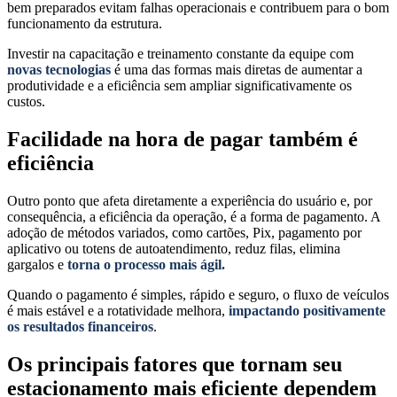
bem preparados evitam falhas operacionais e contribuem para o bom
funcionamento da estrutura.
Investir na capacitação e treinamento constante da equipe com
novas tecnologias
é uma das formas mais diretas de aumentar a
produtividade e a eficiência sem ampliar significativamente os
custos.
Facilidade na hora de pagar também é
eficiência
Outro ponto que afeta diretamente a experiência do usuário e, por
consequência, a eficiência da operação, é a forma de pagamento. A
adoção de métodos variados, como cartões, Pix, pagamento por
aplicativo ou totens de autoatendimento, reduz filas, elimina
gargalos e
torna o processo mais ágil.
Quando o pagamento é simples, rápido e seguro, o fluxo de veículos
é mais estável e a rotatividade melhora,
impactando positivamente
os resultados financeiros
.
Os principais fatores que tornam seu
estacionamento mais eficiente dependem