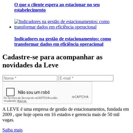
O que o cliente espera ao estacionar no seu
estabelecimento
Indicadores na gestão de estacionamentos: como
transformar dados em eficiência operacional
Cadastre-se para acompanhar as
novidades da Leve
Enviar
Leve Mobilidade – Gestão de Estacionamentos
A LEVE é uma empresa de gestão de estacionamentos, fundada em
2009 , que hoje opera em 16 estados e gerencia mais de 50 mil
vagas.
Saiba mais