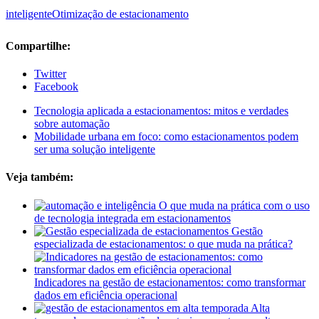
inteligente
Otimização de estacionamento
Compartilhe:
Twitter
Facebook
Tecnologia aplicada a estacionamentos: mitos e verdades
sobre automação
Mobilidade urbana em foco: como estacionamentos podem
ser uma solução inteligente
Veja também:
O que muda na prática com o uso
de tecnologia integrada em estacionamentos
Gestão
especializada de estacionamentos: o que muda na prática?
Indicadores na gestão de estacionamentos: como transformar
dados em eficiência operacional
Alta