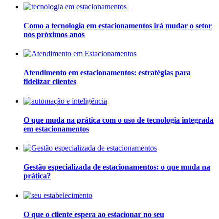
Como a tecnologia em estacionamentos irá mudar o setor
nos próximos anos
Atendimento em estacionamentos: estratégias para
fidelizar clientes
O que muda na prática com o uso de tecnologia integrada
em estacionamentos
Gestão especializada de estacionamentos: o que muda na
prática?
O que o cliente espera ao estacionar no seu