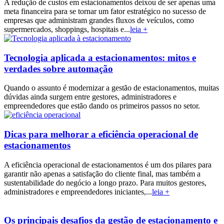
A redução de custos em estacionamentos deixou de ser apenas uma
meta financeira para se tornar um fator estratégico no sucesso de
empresas que administram grandes fluxos de veículos, como
supermercados, shoppings, hospitais e...
leia +
Tecnologia aplicada a estacionamentos: mitos e
verdades sobre automação
Quando o assunto é modernizar a gestão de estacionamentos, muitas
dúvidas ainda surgem entre gestores, administradores e
empreendedores que estão dando os primeiros passos no setor.
Dicas para melhorar a eficiência operacional de
estacionamentos
A eficiência operacional de estacionamentos é um dos pilares para
garantir não apenas a satisfação do cliente final, mas também a
sustentabilidade do negócio a longo prazo. Para muitos gestores,
administradores e empreendedores iniciantes,...
leia +
Os principais desafios da gestão de estacionamento e