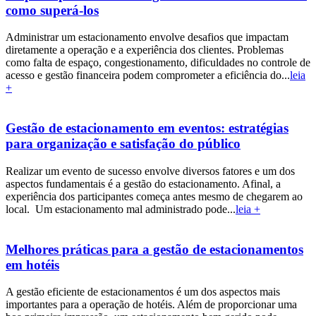
como superá-los
Administrar um estacionamento envolve desafios que impactam
diretamente a operação e a experiência dos clientes. Problemas
como falta de espaço, congestionamento, dificuldades no controle de
acesso e gestão financeira podem comprometer a eficiência do...
leia
+
Gestão de estacionamento em eventos: estratégias
para organização e satisfação do público
Realizar um evento de sucesso envolve diversos fatores e um dos
aspectos fundamentais é a gestão do estacionamento. Afinal, a
experiência dos participantes começa antes mesmo de chegarem ao
local. Um estacionamento mal administrado pode...
leia +
Melhores práticas para a gestão de estacionamentos
em hotéis
A gestão eficiente de estacionamentos é um dos aspectos mais
importantes para a operação de hotéis. Além de proporcionar uma