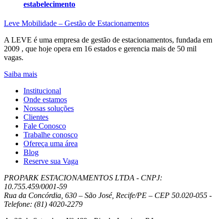
estabelecimento
Leve Mobilidade – Gestão de Estacionamentos
A LEVE é uma empresa de gestão de estacionamentos, fundada em
2009 , que hoje opera em 16 estados e gerencia mais de 50 mil
vagas.
Saiba mais
Institucional
Onde estamos
Nossas soluções
Clientes
Fale Conosco
Trabalhe conosco
Ofereça uma área
Blog
Reserve sua Vaga
PROPARK ESTACIONAMENTOS LTDA - CNPJ:
10.755.459/0001-59
Rua da Concórdia, 630 – São José, Recife/PE – CEP 50.020-055 -
Telefone: (81) 4020-2279