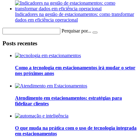
Indicadores na gestão de estacionamentos: como transformar
dados em eficiência operacional
Perquisar por...
Posts recentes
Como a tecnologia em estacionamentos irá mudar o setor
nos próximos anos
Atendimento em estacionamentos: estratégias para
fidelizar clientes
O que muda na prática com o uso de tecnologia integrada
em estacionamentos