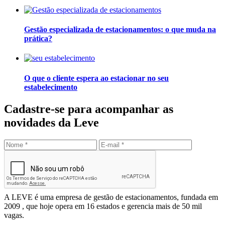
Gestão especializada de estacionamentos: o que muda na
prática?
O que o cliente espera ao estacionar no seu
estabelecimento
Cadastre-se para acompanhar as
novidades da Leve
Enviar
Leve Mobilidade – Gestão de Estacionamentos
A LEVE é uma empresa de gestão de estacionamentos, fundada em
2009 , que hoje opera em 16 estados e gerencia mais de 50 mil
vagas.