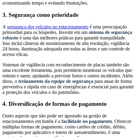
economizando tempo e evitando frustrações.
3. Segurança como prioridade
A
segurança dos veículos no estacionamento
é uma preocupação
primordial para os hóspedes. Investir em um
sistema de segurança
robusto
é uma das melhores práticas para garantir tranquilidade.
Isso inclui câmeras de monitoramento de alta resolução, vigilância
24 horas, iluminação adequada em todas as áreas e um controle de
acesso eficaz.
Sistemas de vigilância com reconhecimento de placas também são
uma excelente ferramenta, pois permitem monitorar os veículos que
entram e saem, ajudando a prevenir furtos e outros incidentes. Além
disso, o
treinamento da equipe de segurança
para atuar de forma
preventiva e rápida em caso de emergências é essencial para garantir
a proteção dos veículos e do patrimônio.
4. Diversificação de formas de pagamento
Outro aspecto que não pode ser ignorado na gestão de
estacionamentos em hotéis é a
facilidade no pagamento
. Oferecer
múltiplas formas de pagamento, como cartões de crédito, débito,
pagamento por aplicativo e totens de autoatendimento, é uma