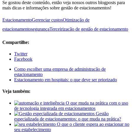
Se gostou deste conteúdo, então veja nossos outros blogposts para
mais dicas e informações sobre gestão de estacionamentos!
Estacionamento
Gerenciar custos
Otimização de
estacionamento
segurança
Terceirização de gestão de estacionamento
Compartilhe:
Twitter
Facebook
Como escolher uma empresa de administração de
estacionamento
Estacionamento em hospitais: o que deve ser priorizado
Veja também:
O que muda na prática com o uso
de tecnologia integrada em estacionamentos
Gestão
especializada de estacionamentos: o que muda na prática?
O que o cliente espera ao estacionar no
seu estabelecimento