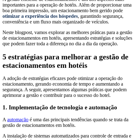
importantes para a operação de hotéis. Além de proporcionar uma
boa primeira impressão, um estacionamento bem gerido pode
otimizar a experiência dos hóspedes
, garantindo segurança,
conveniência e um fluxo mais organizado de veículos.
Neste blogpost, vamos explorar as melhores práticas para a gestão
de estacionamentos em hotéis, apresentando estratégias e soluções
que podem fazer toda a diferença no dia a dia da operação.
5 estratégias para melhorar a gestão de
estacionamentos em hotéis
A adoção de estratégias eficazes pode otimizar a operação do
estacionamento, gerando economia de tempo e aumentando a
segurança. A seguir, apresentamos algumas práticas que podem
aprimorar a gestão e contribuir para o sucesso do hotel.
1. Implementação de tecnologia e automação
A
automação
é uma das principais tendências quando se trata da
gestão de estacionamentos em hotéis.
A instalação de sistemas automatizados para controle de entrada e