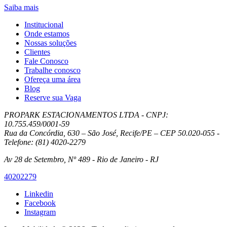
Saiba mais
Institucional
Onde estamos
Nossas soluções
Clientes
Fale Conosco
Trabalhe conosco
Ofereça uma área
Blog
Reserve sua Vaga
PROPARK ESTACIONAMENTOS LTDA - CNPJ:
10.755.459/0001-59
Rua da Concórdia, 630 – São José, Recife/PE – CEP 50.020-055 -
Telefone: (81) 4020-2279
Av 28 de Setembro, Nº 489 - Rio de Janeiro - RJ
40202279
Linkedin
Facebook
Instagram