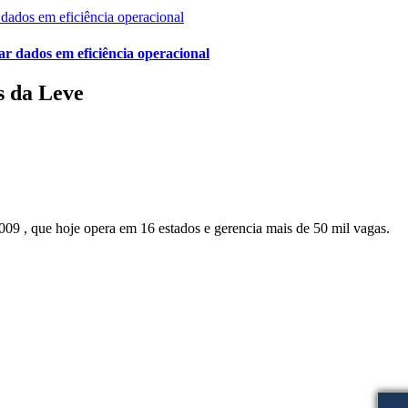
r dados em eficiência operacional
s da Leve
9 , que hoje opera em 16 estados e gerencia mais de 50 mil vagas.