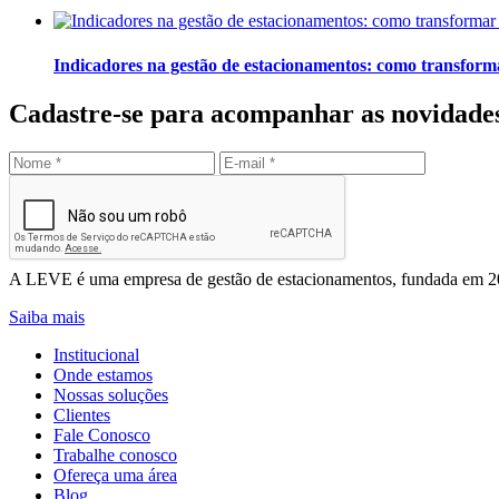
Indicadores na gestão de estacionamentos: como transforma
Cadastre-se para acompanhar as novidade
Enviar
Leve Mobilidade – Gestão de Estacionamentos
A LEVE é uma empresa de gestão de estacionamentos, fundada em 200
Saiba mais
Institucional
Onde estamos
Nossas soluções
Clientes
Fale Conosco
Trabalhe conosco
Ofereça uma área
Blog