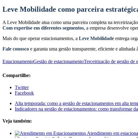
Leve Mobilidade como parceira estratégic
A Leve Mobilidade atua como uma parceira completa na terceirização d
Com expertise em diferentes segmentos
, a empresa desenvolve ope
Mais do que operar estacionamentos, a
Leve Mobilidade
entrega orga
Fale conosco
e garanta
uma gestão transparente, eficiente e alinhada
Estacionamento
Gestão de estacionamento
Terceirização de gestão de 
Compartilhe:
Twitter
Facebook
Alta temporada: como a gestão de estacionamentos em alta temp
Indicadores na gestão de estacionamentos: como transformar da
Veja também:
Atendimento em estacioname