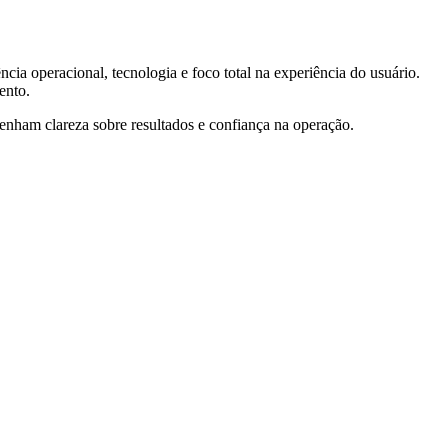
ia operacional, tecnologia e foco total na experiência do usuário.
ento.
tenham clareza sobre resultados e confiança na operação.