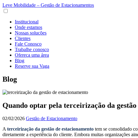
Leve Mobilidade – Gestão de Estacionamentos
Institucional
Onde estamos
Nossas soluções
Clientes
Fale Conosco
Trabalhe conosco
Ofereça uma área
Blog
Reserve sua Vaga
Blog
Quando optar pela terceirização da gestão
02/02/2026
Gestão de Estacionamento
A
terceirização da gestão de estacionamento
tem se consolidado co
diretamente a experiência do cliente. Embora muitas organizações ai