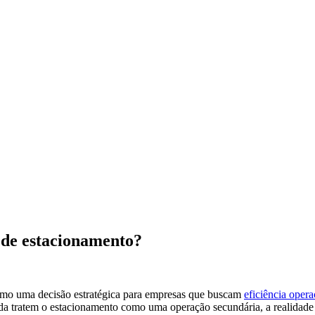
 de estacionamento?
mo uma decisão estratégica para empresas que buscam
eficiência opera
nda tratem o estacionamento como uma operação secundária, a realidad