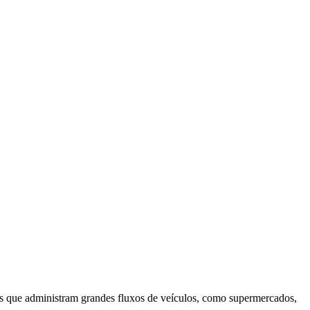
as que administram grandes fluxos de veículos, como supermercados,