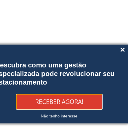
escubra como uma gestão
specializada pode revolucionar seu
stacionamento
RECEBER AGORA!
Não tenho interesse