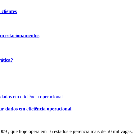
clientes
em estacionamentos
ática?
r dados em eficiência operacional
9 , que hoje opera em 16 estados e gerencia mais de 50 mil vagas.