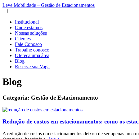
Leve Mobilidade – Gestão de Estacionamentos
Institucional
Onde estamos
Nossas soluções
Clientes
Fale Conosco
Trabalhe conosco
Ofereça uma área
Blog
Reserve sua Vaga
Blog
Categoria:
Gestão de Estacionamento
Redução de custos em estacionamentos: como os estaci
A redução de custos em estacionamentos deixou de ser apenas uma met