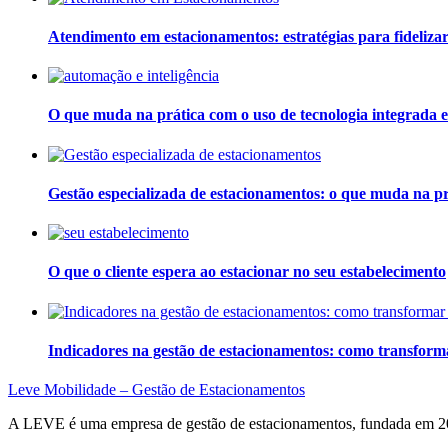
Atendimento em estacionamentos: estratégias para fidelizar 
O que muda na prática com o uso de tecnologia integrada 
Gestão especializada de estacionamentos: o que muda na pr
O que o cliente espera ao estacionar no seu estabelecimento
Indicadores na gestão de estacionamentos: como transforma
Leve Mobilidade – Gestão de Estacionamentos
A LEVE é uma empresa de gestão de estacionamentos, fundada em 200