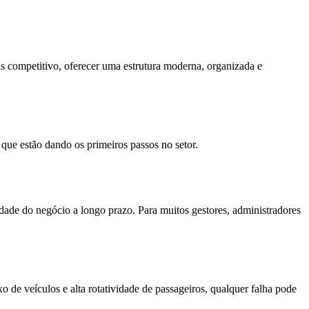
is competitivo, oferecer uma estrutura moderna, organizada e
que estão dando os primeiros passos no setor.
lidade do negócio a longo prazo. Para muitos gestores, administradores
 de veículos e alta rotatividade de passageiros, qualquer falha pode