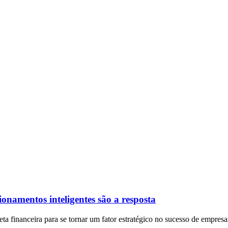
onamentos inteligentes são a resposta
a financeira para se tornar um fator estratégico no sucesso de empres