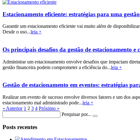
Estacionamento eficiente: estratégias para uma gestã
Garantir um estacionamento eficiente vai muito além de disponibilizar
Desde o uso...
leia +
Os principais desafios da gestão de estacionamento e 
Administrar um estacionamento envolve desafios que impactam diretam
gestão financeira podem comprometer a eficiência do...
leia +
Gestão de estacionamento em eventos: estratégias par
Realizar um evento de sucesso envolve diversos fatores e um dos asp
estacionamento mal administrado pode...
leia +
« Anterior
1
2
3
4
Próximo »
Perquisar por...
Posts recentes