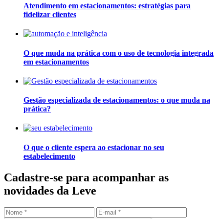
Atendimento em estacionamentos: estratégias para
fidelizar clientes
O que muda na prática com o uso de tecnologia integrada
em estacionamentos
Gestão especializada de estacionamentos: o que muda na
prática?
O que o cliente espera ao estacionar no seu
estabelecimento
Cadastre-se para acompanhar as
novidades da Leve