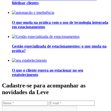
fidelizar clientes
O que muda na prática com o uso de tecnologia integrada
em estacionamentos
Gestão especializada de estacionamentos: o que muda na
prática?
O que o cliente espera ao estacionar no seu
estabelecimento
Cadastre-se para acompanhar as
novidades da Leve