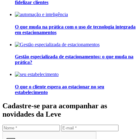
fidelizar clientes
O que muda na prática com o uso de tecnologia integrada
em estacionamentos
Gestão especializada de estacionamentos: o que muda na
prática?
O que o cliente espera ao estacionar no seu
estabelecimento
Cadastre-se para acompanhar as
novidades da Leve