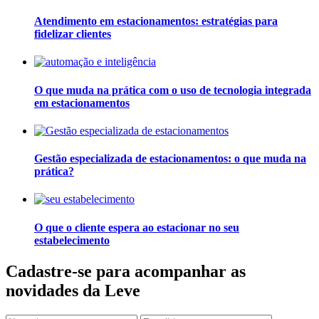
Atendimento em estacionamentos: estratégias para
fidelizar clientes
O que muda na prática com o uso de tecnologia integrada
em estacionamentos
Gestão especializada de estacionamentos: o que muda na
prática?
O que o cliente espera ao estacionar no seu
estabelecimento
Cadastre-se para acompanhar as
novidades da Leve